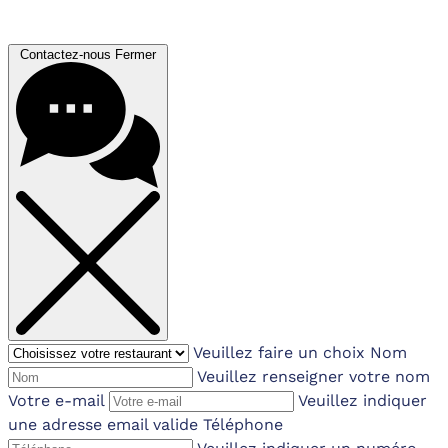
Contactez-nous
Fermer
Veuillez faire un choix
Nom
Veuillez renseigner votre nom
Votre e-mail
Veuillez indiquer
une adresse email valide
Téléphone