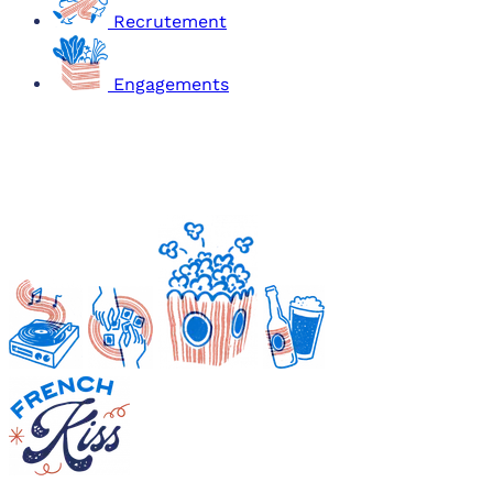
Recrutement
Engagements