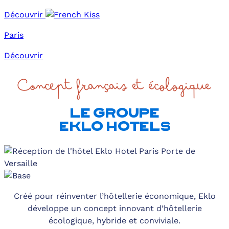
Découvrir
Paris
Découvrir
Concept français et écologique
LE GROUPE
EKLO HOTELS
Créé pour réinventer l’hôtellerie économique, Eklo
développe un concept innovant d’hôtellerie
écologique, hybride et conviviale.