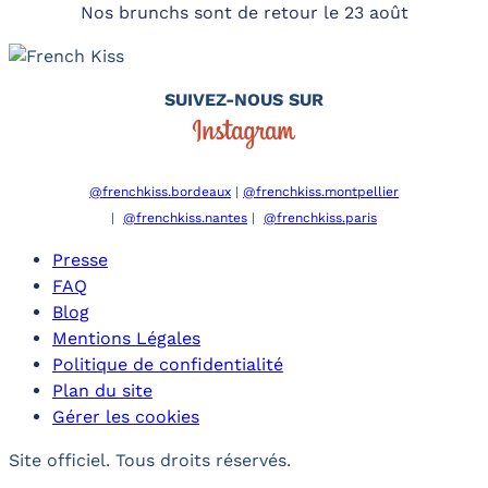
Nos brunchs sont de retour le 23 août
SUIVEZ-NOUS SUR
@frenchkiss.bordeaux
|
@frenchkiss.montpellier
|
@frenchkiss.nantes
|
@frenchkiss.paris
Presse
FAQ
Blog
Mentions Légales
Politique de confidentialité
Plan du site
Gérer les cookies
Site officiel. Tous droits réservés.