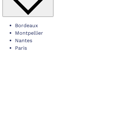
Bordeaux
Montpellier
Nantes
Paris