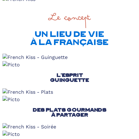
Le concept
UN LIEU DE VIE
À LA FRANÇAISE
L'ESPRIT
GUINGUETTE
DES PLATS GOURMANDS
À PARTAGER