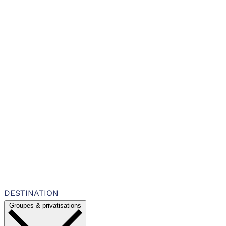
DESTINATION
Groupes & privatisations