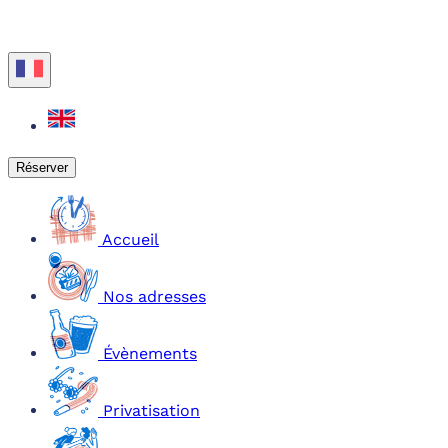
Réserver
Accueil
Nos adresses
Évènements
Privatisation