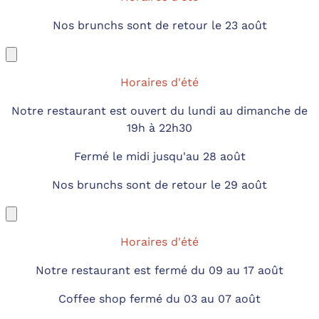
Nos brunchs sont de retour le 23 août
Horaires d'été
Notre restaurant est ouvert du lundi au dimanche de
19h à 22h30
Fermé le midi jusqu'au 28 août
Nos brunchs sont de retour le 29 août
Horaires d'été
Notre restaurant est fermé du 09 au 17 août
Coffee shop fermé du 03 au 07 août