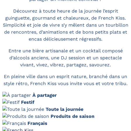
Découvrez à toute heure de la journée l’esprit
guinguette, gourmand et chaleureux, de French Kiss.
Simplicité et joie de vivre s’y mêlent dans un tourbillon
de rencontres, d’animations et de bons petits plats et
encas délicieusement régressifs.
Entre une bière artisanale et un cocktail composé
d’alcools anciens, une DJ session et un spectacle
vivant, vivez, vibrez, partagez, savourez.
En pleine ville dans un esprit nature, branché dans un
style rétro, French Kiss vous invite vous et votre tribu.
À partager
Festif
Toute la journée
Produits de saison
Français