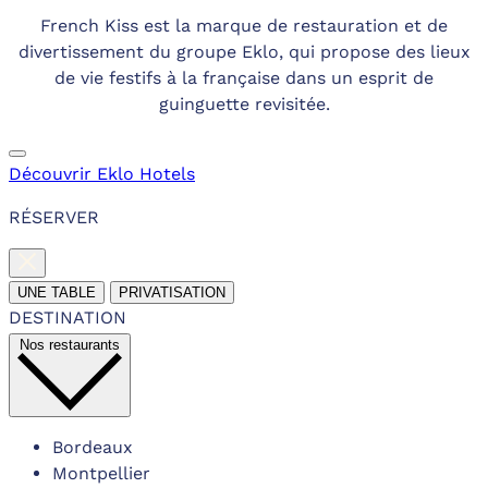
French Kiss est la marque de restauration et de
divertissement du groupe Eklo, qui propose des lieux
de vie festifs à la française dans un esprit de
guinguette revisitée.
Découvrir Eklo Hotels
RÉSERVER
UNE TABLE
PRIVATISATION
DESTINATION
Nos restaurants
Bordeaux
Montpellier