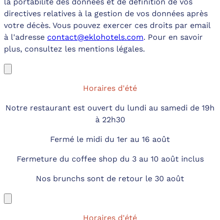
la portabilité des données et de définition de vos
directives relatives à la gestion de vos données après
votre décès. Vous pouvez exercer ces droits par email
à l'adresse
contact@eklohotels.com
. Pour en savoir
plus, consultez les mentions légales.
Horaires d'été
Notre restaurant est ouvert du lundi au samedi de 19h
à 22h30
Fermé le midi du 1er au 16 août
Fermeture du coffee shop du 3 au 10 août inclus
Nos brunchs sont de retour le 30 août
Horaires d'été