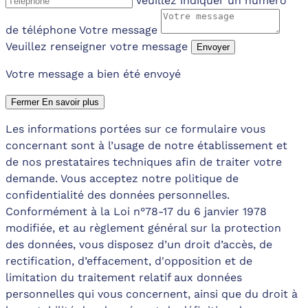
Veuillez indiquer un numéro
de téléphone
Votre message
Veuillez renseigner votre message
Envoyer
Votre message a bien été envoyé
Fermer
En savoir plus
Les informations portées sur ce formulaire vous
concernant sont à l’usage de notre établissement et
de nos prestataires techniques afin de traiter votre
demande. Vous acceptez notre politique de
confidentialité des données personnelles.
Conformément à la Loi n°78-17 du 6 janvier 1978
modifiée, et au règlement général sur la protection
des données, vous disposez d’un droit d’accès, de
rectification, d’effacement, d'opposition et de
limitation du traitement relatif aux données
personnelles qui vous concernent, ainsi que du droit à