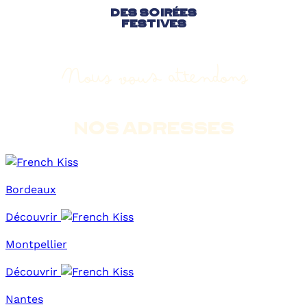
DES SOIRÉES
FESTIVES
Nous vous attendons
NOS ADRESSES
Bordeaux
Découvrir
Montpellier
Découvrir
Nantes