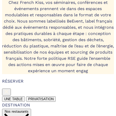
Chez French Kiss, vos séminaires, conférences et
événements prennent vie dans des espaces
modulables et responsables dans le format de votre
choix. Nous sommes labellisés BeEvent, label français
dédié aux événements responsables, et nous intégrons
des pratiques durables à chaque étape : conception
des bâtiments, sobriété, gestion des déchets,
réduction du plastique, maîtrise de l’eau et de l’énergie,
sensibilisation de nos équipes et sourcing de produits
français. Notre forte politique RSE guide l’ensemble
des actions mises en œuvre pour faire de chaque
expérience un moment engag
RÉSERVER
UNE TABLE
PRIVATISATION
DESTINATION
Nos restaurants