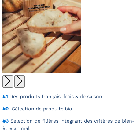
#1
Des produits français, frais & de saison
#2
Sélection de produits bio
#3
Sélection de filières intégrant des critères de bien-
être animal