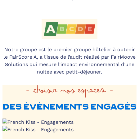
Notre groupe est le premier groupe hôtelier à obtenir
le FairScore A, à l’issue de l’audit réalisé par FairMoove
Solutions qui mesure l’impact environnemental d’une
nuitée avec petit-déjeuner.
- choisir nos espaces -
DES ÉVÈNEMENTS ENGAGÉS