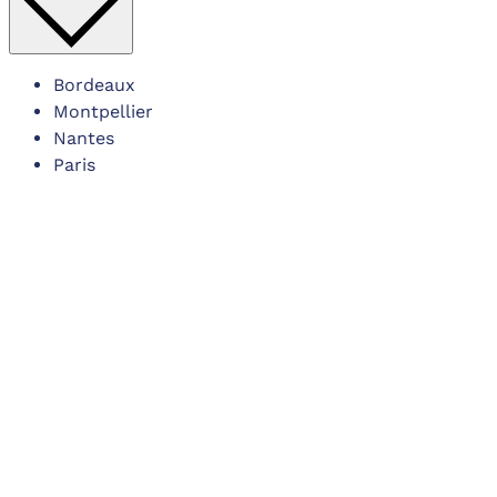
Bordeaux
Montpellier
Nantes
Paris