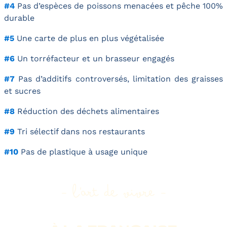
#4
Pas d’espèces de poissons menacées et pêche 100%
durable
#5
Une carte de plus en plus végétalisée
#6
Un torréfacteur et un brasseur engagés
#7
Pas d’additifs controversés, limitation des graisses
et sucres
#8
Réduction des déchets alimentaires
#9
Tri sélectif dans nos restaurants
#10
Pas de plastique à usage unique
- l'art de vivre -