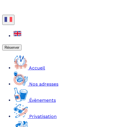
Réserver
Accueil
Nos adresses
Évènements
Privatisation