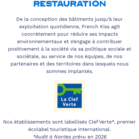
RESTAURATION
De la conception des bâtiments jusqu’à leur
exploitation quotidienne, French Kiss agit
concrètement pour réduire ses impacts
environnementaux et s’engage à contribuer
positivement à la société via sa politique sociale et
sociétale, au service de nos équipes, de nos
partenaires et des territoires dans lesquels nous
sommes implantés.
Nos établissements sont labellisés Clef Verte*, premier
écolabel touristique international.
*Audit à Nantes prévu en 2026