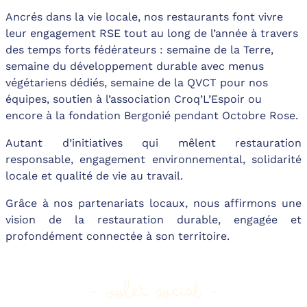
Ancrés dans la vie locale, nos restaurants font vivre
leur engagement RSE tout au long de l’année à travers
des temps forts fédérateurs : semaine de la Terre,
semaine du développement durable avec menus
végétariens dédiés, semaine de la QVCT pour nos
équipes, soutien à l’association Croq’L’Espoir ou
encore à la fondation Bergonié pendant Octobre Rose.
Autant d’initiatives qui mêlent restauration
responsable, engagement environnemental, solidarité
locale et qualité de vie au travail.
Grâce à nos partenariats locaux, nous affirmons une
vision de la restauration durable, engagée et
profondément connectée à son territoire.
- volet social -