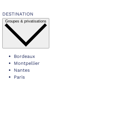
DESTINATION
Groupes & privatisations
Bordeaux
Montpellier
Nantes
Paris