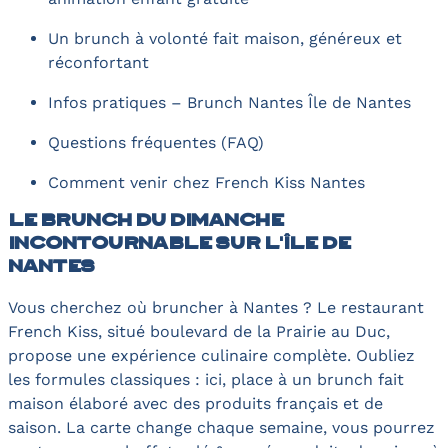
Un brunch à volonté fait maison, généreux et
réconfortant
Infos pratiques – Brunch Nantes Île de Nantes
Questions fréquentes (FAQ)
Comment venir chez French Kiss Nantes
Le brunch du dimanche
incontournable sur l'Île de
Nantes
Vous cherchez où bruncher à Nantes ? Le restaurant
French Kiss, situé boulevard de la Prairie au Duc,
propose une expérience culinaire complète. Oubliez
les formules classiques : ici, place à un brunch fait
maison élaboré avec des produits français et de
saison. La carte change chaque semaine, vous pourrez