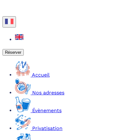
Réserver
Accueil
Nos adresses
Évènements
Privatisation