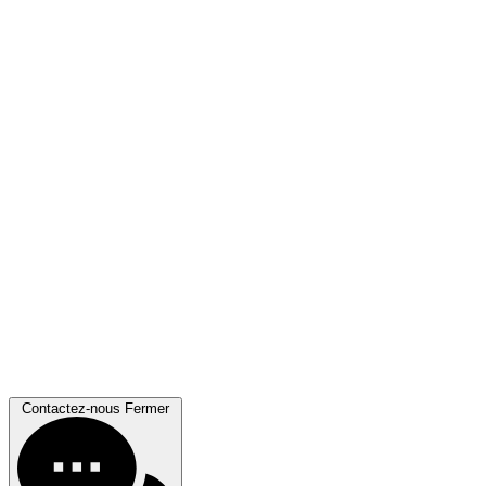
Contactez-nous
Fermer