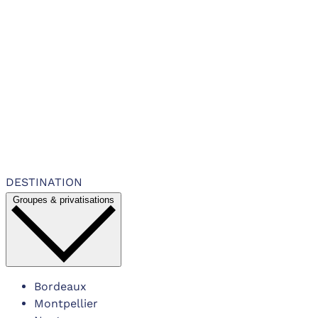
DESTINATION
Groupes & privatisations
Bordeaux
Montpellier