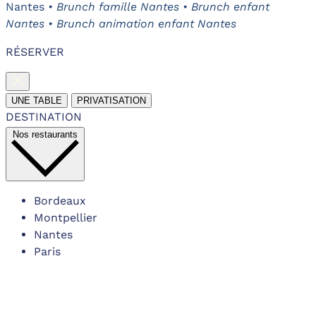
Nantes
• Brunch famille Nantes • Brunch enfant
Nantes • Brunch animation enfant Nantes
RÉSERVER
UNE TABLE
PRIVATISATION
DESTINATION
Nos restaurants
Bordeaux
Montpellier
Nantes
Paris