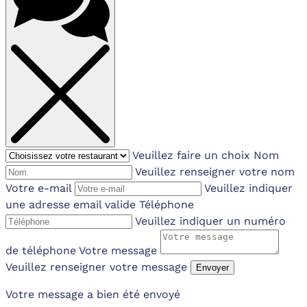
Veuillez faire un choix
Nom
Veuillez renseigner votre nom
Votre e-mail
Veuillez indiquer
une adresse email valide
Téléphone
Veuillez indiquer un numéro
de téléphone
Votre message
Veuillez renseigner votre message
Envoyer
Votre message a bien été envoyé