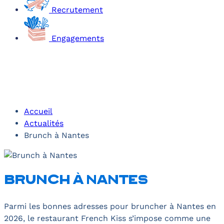
Recrutement
Engagements
Accueil
Actualités
Brunch à Nantes
Brunch à Nantes
Parmi les bonnes adresses pour bruncher à Nantes en
2026, le restaurant French Kiss s’impose comme une