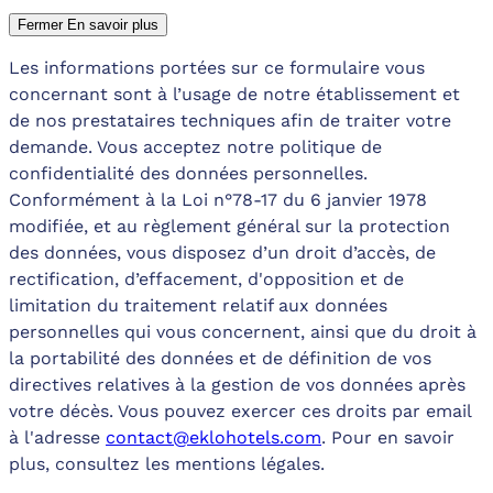
Fermer
En savoir plus
Les informations portées sur ce formulaire vous
concernant sont à l’usage de notre établissement et
de nos prestataires techniques afin de traiter votre
demande. Vous acceptez notre politique de
confidentialité des données personnelles.
Conformément à la Loi n°78-17 du 6 janvier 1978
modifiée, et au règlement général sur la protection
des données, vous disposez d’un droit d’accès, de
rectification, d’effacement, d'opposition et de
limitation du traitement relatif aux données
personnelles qui vous concernent, ainsi que du droit à
la portabilité des données et de définition de vos
directives relatives à la gestion de vos données après
votre décès. Vous pouvez exercer ces droits par email
à l'adresse
contact@eklohotels.com
. Pour en savoir
plus, consultez les mentions légales.