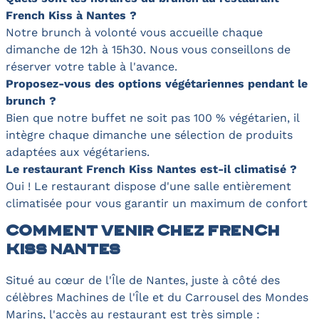
French Kiss à Nantes ?
Notre brunch à volonté vous accueille chaque
dimanche de 12h à 15h30. Nous vous conseillons de
réserver votre table à l'avance.
Proposez-vous des options végétariennes pendant le
brunch ?
Bien que notre buffet ne soit pas 100 % végétarien, il
intègre chaque dimanche une sélection de produits
adaptées aux végétariens.
Le restaurant French Kiss Nantes est-il climatisé ?
Oui ! Le restaurant dispose d'une salle entièrement
climatisée pour vous garantir un maximum de confort
Comment venir chez French
Kiss Nantes
Situé au cœur de l'Île de Nantes, juste à côté des
célèbres Machines de l'Île et du Carrousel des Mondes
Marins, l'accès au restaurant est très simple :