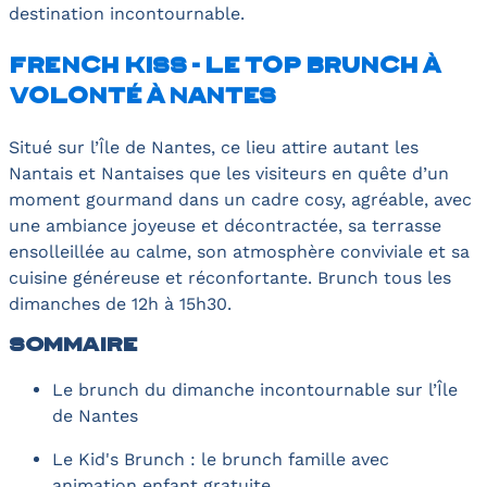
destination incontournable.
French Kiss - Le top brunch à
volonté à Nantes
Situé sur l’Île de Nantes, ce lieu attire autant les
Nantais et Nantaises que les visiteurs en quête d’un
moment gourmand dans un cadre cosy, agréable, avec
une ambiance joyeuse et décontractée, sa terrasse
ensolleillée au calme, son atmosphère conviviale et sa
cuisine généreuse et réconfortante. Brunch tous les
dimanches de 12h à 15h30.
Sommaire
Le brunch du dimanche incontournable sur l’Île
de Nantes
Le Kid's Brunch : le brunch famille avec
animation enfant gratuite