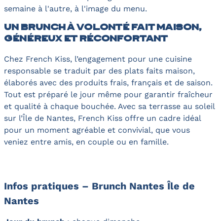
semaine à l'autre, à l'image du menu.
Un brunch à volonté fait maison,
généreux et réconfortant
Chez French Kiss, l’engagement pour une cuisine
responsable se traduit par des plats faits maison,
élaborés avec des produits frais, français et de saison.
Tout est préparé le jour même pour garantir fraîcheur
et qualité à chaque bouchée. Avec sa terrasse au soleil
sur l’Île de Nantes, French Kiss offre un cadre idéal
pour un moment agréable et convivial, que vous
veniez entre amis, en couple ou en famille.
Infos pratiques – Brunch Nantes Île de
Nantes