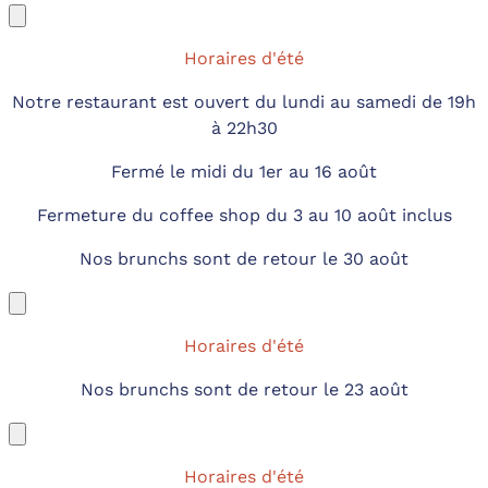
Horaires d'été
Notre restaurant est ouvert du lundi au samedi de 19h
à 22h30
Fermé le midi du 1er au 16 août
Fermeture du coffee shop du 3 au 10 août inclus
Nos brunchs sont de retour le 30 août
Horaires d'été
Nos brunchs sont de retour le 23 août
Horaires d'été