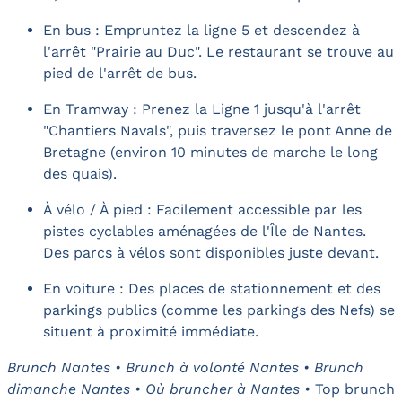
En bus : Empruntez la ligne 5 et descendez à
l'arrêt "Prairie au Duc". Le restaurant se trouve au
pied de l'arrêt de bus.
En Tramway : Prenez la Ligne 1 jusqu'à l'arrêt
"Chantiers Navals", puis traversez le pont Anne de
Bretagne (environ 10 minutes de marche le long
des quais).
À vélo / À pied : Facilement accessible par les
pistes cyclables aménagées de l'Île de Nantes.
Des parcs à vélos sont disponibles juste devant.
En voiture : Des places de stationnement et des
parkings publics (comme les parkings des Nefs) se
situent à proximité immédiate.
Brunch Nantes • Brunch à volonté Nantes • Brunch
dimanche Nantes • Où bruncher à Nantes •
Top brunch