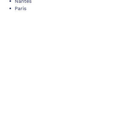
Nantes
Paris